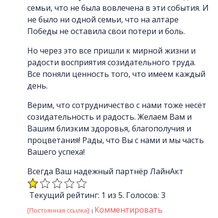
семьи, что не была вовлечена в эти события. И
не было ни одной семьи, что на алтаре
Победы не оставила свои потери и боль.
Но через это все пришли к мирной жизни и
радости восприятия созидательного труда.
Все поняли ценность того, что имеем каждый
день.
Верим, что сотрудничество с нами тоже несёт
созидательность и радость. Желаем Вам и
Вашим близким здоровья, благополучия и
процветания! Рады, что Вы с нами и мы часть
Вашего успеха!
Всегда Ваш надежный партнёр ЛайнАкт
Текущий рейтинг: 1 из 5. Голосов: 3
Комментировать
[Постоянная ссылка]