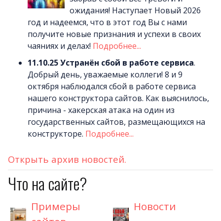
ожидания! Наступает Новый 2026
год и надеемся, что в этот год Вы с нами
получите новые признания и успехи в своих
чаяниях и делах!
Подробнее...
11.10.25
Устранён сбой в работе сервиса
.
Добрый день, уважаемые коллеги! 8 и 9
октября наблюдался сбой в работе сервиса
нашего конструктора сайтов. Как выяснилось,
причина - хакерская атака на один из
государственных сайтов, размещающихся на
конструкторе.
Подробнее...
Открыть архив новостей.
Что на сайте?
Примеры
Новости