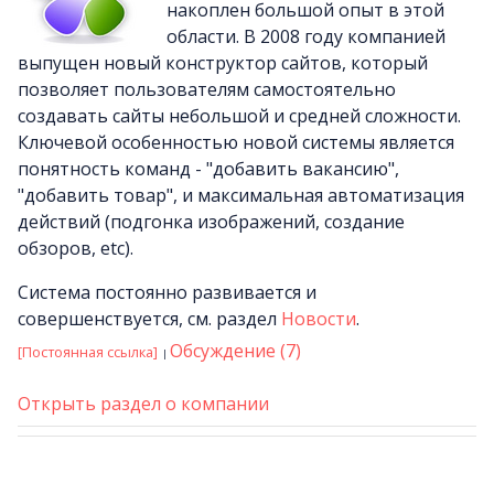
накоплен большой опыт в этой
области. В 2008 году компанией
выпущен новый конструктор сайтов, который
позволяет пользователям самостоятельно
создавать сайты небольшой и средней сложности.
Ключевой особенностью новой системы является
понятность команд - "добавить вакансию",
"добавить товар", и максимальная автоматизация
действий (подгонка изображений, создание
обзоров, etc).
Система постоянно развивается и
совершенствуется, см. раздел
Новости
.
Обсуждение (7)
[Постоянная ссылка]
Открыть раздел о компании