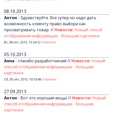
08.10.2013
Антон
-
Здравствуйте. Все супер но надо дать
возможность клиенту право выбора как
просматривать товар.
//
Новости:
Новый способ
отображения информации - большие картинки
Вт, 08 окт. 2013, 15:24:12
Ответить
05.10.2013
Анна
-
спасибо разработчикам!
//
Новости:
Новый
способ отображения информации - большие
картинки
Сб, 05 окт. 2013, 10:10:48
Ответить
27.09.2013
Антон
-
Вот это хорошая вещь!
//
Новости:
Новый
способ отображения информации - большие
картинки