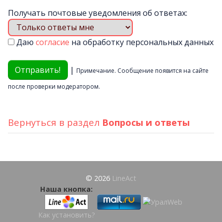
Получать почтовые уведомления об ответах:
Даю
согласие
на обработку персональных данных
|
Примечание. Сообщение появится на сайте
после проверки модератором.
Вернуться в раздел
Вопросы и ответы
© 2026
LineAct
Наша кнопка:
Как установить?