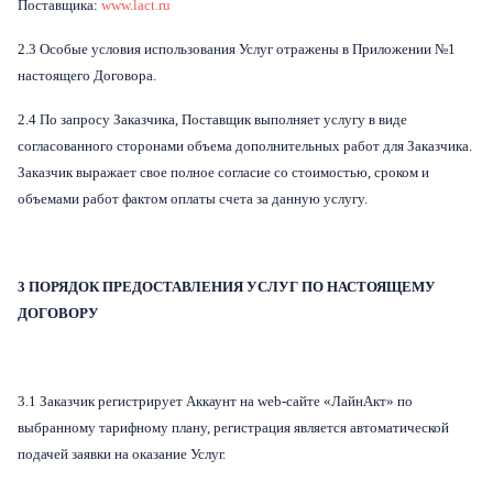
Поставщика:
www.lact.ru
2.3 Особые условия использования Услуг отражены в Приложении №1
настоящего Договора.
2.4 По запросу Заказчика, Поставщик выполняет услугу в виде
согласованного сторонами объема дополнительных работ для Заказчика.
Заказчик выражает свое полное согласие со стоимостью, сроком и
объемами работ фактом оплаты счета за данную услугу.
3 ПОРЯДОК ПРЕДОСТАВЛЕНИЯ УСЛУГ ПО НАСТОЯЩЕМУ
ДОГОВОРУ
3.1 Заказчик регистрирует Аккаунт на web-сайте «ЛайнАкт» по
выбранному тарифному плану, регистрация является автоматической
подачей заявки на оказание Услуг.