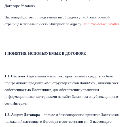
Договоре Условиях.
Настоящий договор представлен на общедоступной электронной
странице в глобальной сети Интернет по адресу:
http://www.lact.ru/offer
1
ПОНЯТИЯ, ИСПОЛЬЗУЕМЫЕ В ДОГОВОРЕ
1.1. Система Управления
– комплекс программных средств на базе
программного продукта «Конструктор сайтов ЛайнАкт», являющегося
собственностью Поставщика, для обеспечения управления
информационными материалами на сайте Заказчика и публикации их в
сети Интернет.
1.2. Акцепт Договора
– полное и безоговорочное принятие Заказчиком
положений настоящего Договора в соответствии с п. 5 настоящего