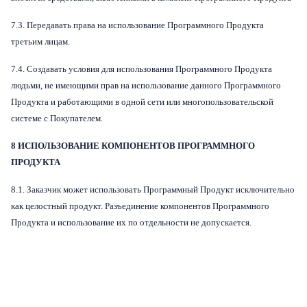
7.3. Передавать права на использование Программного Продукта
третьим лицам.
7.4. Создавать условия для использования Программного Продукта
людьми, не имеющими прав на использование данного Программного
Продукта и работающими в одной сети или многопользовательской
системе с Покупателем.
8 ИСПОЛЬЗОВАНИЕ КОМПОНЕНТОВ ПРОГРАММНОГО
ПРОДУКТА
8.1. Заказчик может использовать Программный Продукт исключительно
как целостный продукт. Разъединение компонентов Программного
Продукта и использование их по отдельности не допускается.