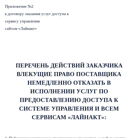
Приложение №2
к договору оказания услуг доступа к
сервису управления
сайтом «Лайнакт»
ПЕРЕЧЕНЬ ДЕЙСТВИЙ ЗАКАЗЧИКА
ВЛЕКУЩИЕ ПРАВО ПОСТАВЩИКА
НЕМЕДЛЕННО ОТКАЗАТЬ В
ИСПОЛНЕНИИ УСЛУГ ПО
ПРЕДОСТАВЛЕНИЮ ДОСТУПА К
СИСТЕМЕ УПРАВЛЕНИЯ И ВСЕМ
СЕРВИСАМ «ЛАЙНАКТ»: