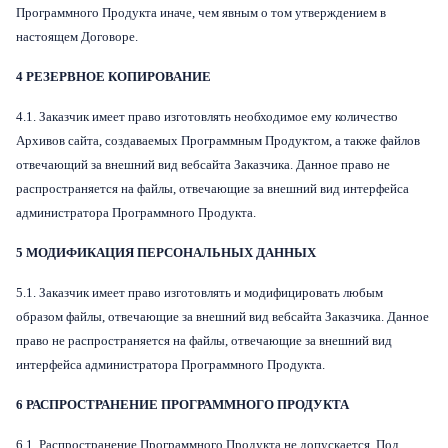
Программного Продукта иначе, чем явным о том утверждением в
настоящем Договоре.
4 РЕЗЕРВНОЕ КОПИРОВАНИЕ
4.1. Заказчик имеет право изготовлять необходимое ему количество
Архивов сайта, создаваемых Программным Продуктом, а также файлов
отвечающий за внешний вид вебсайта Заказчика. Данное право не
распространяется на файлы, отвечающие за внешний вид интерфейса
администратора Программного Продукта.
5 МОДИФИКАЦИЯ ПЕРСОНАЛЬНЫХ ДАННЫХ
5.1. Заказчик имеет право изготовлять и модифицировать любым
образом файлы, отвечающие за внешний вид вебсайта Заказчика. Данное
право не распространяется на файлы, отвечающие за внешний вид
интерфейса администратора Программного Продукта.
6 РАСПРОСТРАНЕНИЕ ПРОГРАММНОГО ПРОДУКТА
6.1. Распространение Программного Продукта не допускается. Под