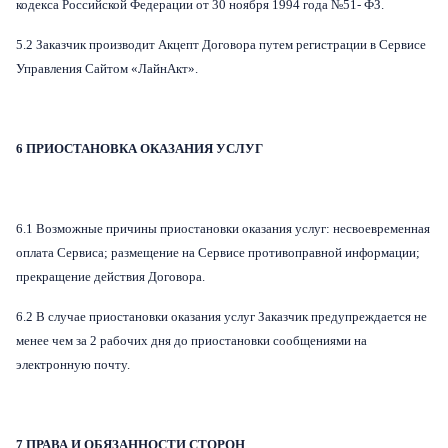
кодекса Российской Федерации от 30 ноября 1994 года №51- ФЗ.
5.2 Заказчик производит Акцепт Договора путем регистрации в Сервисе
Управления Сайтом «ЛайнАкт».
6 ПРИОСТАНОВКА ОКАЗАНИЯ УСЛУГ
6.1 Возможные причины приостановки оказания услуг: несвоевременная
оплата Сервиса; размещение на Сервисе противоправной информации;
прекращение действия Договора.
6.2 В случае приостановки оказания услуг Заказчик предупреждается не
менее чем за 2 рабочих дня до приостановки сообщениями на
электронную почту.
7 ПРАВА И ОБЯЗАННОСТИ СТОРОН