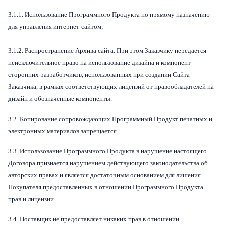
3.1.1. Использование Программного Продукта по прямому назначению -
для управления интернет-сайтом;
3.1.2. Распространение Архива сайта. При этом Заказчику передается
неисключительное право на использование дизайна и компонент
сторонних разработчиков, использованных при создании Сайта
Заказчика, в рамках соответствующих лицензий от правообладателей на
дизайн и обозначенные компоненты.
3.2. Копирование сопровождающих Программный Продукт печатных и
электронных материалов запрещается.
3.3. Использование Программного Продукта в нарушение настоящего
Договора признается нарушением действующего законодательства об
авторских правах и является достаточным основанием для лишения
Покупателя предоставленных в отношении Программного Продукта
прав и лицензии.
3.4. Поставщик не предоставляет никаких прав в отношении