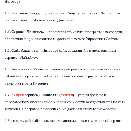
Договора.
1.3. Заказчик
– лицо, осуществившее Акцепт настоящего Договора, в
соответствии с п. 4 настоящего Договора.
1.4. Сервис «ЛайнАкт»
– совокупность услуг и программных средств,
обеспечивающих возможность доступа к услуге Управления Сайтом.
1.5. Сайт Заказчика
– Интернет сайт, созданный с использованием
сервиса «ЛайнАкт».
1.6. Бесплатный Режим
– специальный режим использования сервиса
«ЛайнАкт», при котором Поставщик не обязуется размещать Сайт
Заказчика в сети Интернет.
1.7.
Услуги
сервиса «ЛайнАкт» (
Услуги
)
– услуги доступа к
программному обеспечению «ЛайнАкт» Доступ осуществляется по сети
Интернет. Программное обеспечение дает Заказчику возможность:
1.8. создать web-сайт в рамках функциональных возможностей сервиса;