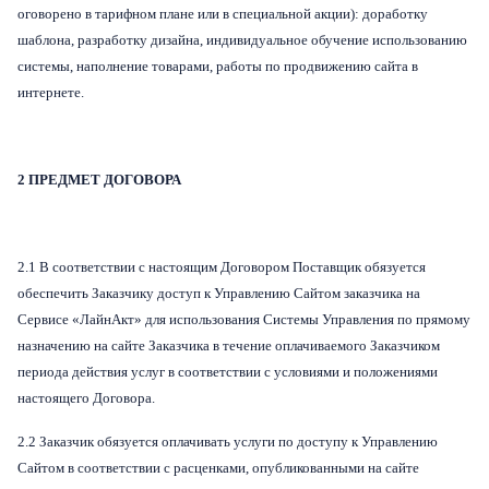
оговорено в тарифном плане или в специальной акции): доработку
шаблона, разработку дизайна, индивидуальное обучение использованию
системы, наполнение товарами, работы по продвижению сайта в
интернете.
2 ПРЕДМЕТ ДОГОВОРА
2.1 В соответствии с настоящим Договором Поставщик обязуется
обеспечить Заказчику доступ к Управлению Сайтом заказчика на
Сервисе «ЛайнАкт» для использования Системы Управления по прямому
назначению на сайте Заказчика в течение оплачиваемого Заказчиком
периода действия услуг в соответствии с условиями и положениями
настоящего Договора.
2.2 Заказчик обязуется оплачивать услуги по доступу к Управлению
Сайтом в соответствии с расценками, опубликованными на сайте