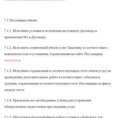
7.1 Поставщик обязан:
7.1.1. Исполнять условия и положения настоящего Договора и
приложения №1 к Договору.
7.1.2. Исполнить оплаченный объем услуг Заказчику в соответствии с
комплектностью и условиями, отраженными на сайте Поставщика:
www.lact.ru
7.1.3. Исполнить отраженный в соответствующем счете объем услуг по
проведению дополнительных работ в соответствии с объемом и
сроками, отраженными в соответствующем счете Поставщика по факту
оплаты счета.
7.1.4. Приложить все необходимые усилия для устранения
обнаруженных недостатков при оказании услуг.
7.1.5. Обеспечить бесперебойную работу сервиса «ЛайнАкт» для