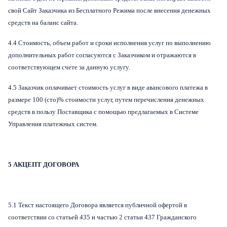
свой Сайт Заказчика из Бесплатного Режима после внесения денежных
средств на баланс сайта.
4.4 Стоимость, объем работ и сроки исполнения услуг по выполнению
дополнительных работ согласуются с Заказчиком и отражаются в
соответствующем счете за данную услугу.
4.5 Заказчик оплачивает стоимость услуг в виде авансового платежа в
размере 100 (сто)% стоимости услуг, путем перечисления денежных
средств в пользу Поставщика с помощью предлагаемых в Системе
Управления платежных систем.
5 АКЦЕПТ ДОГОВОРА
5.1 Текст настоящего Договора является публичной офертой в
соответствии со статьей 435 и частью 2 статьи 437 Гражданского