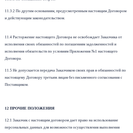
11.3.2 По другим основаниям, предусмотренным настоящим Договором
и действующим законодательством.
11.4 Расторжение настоящего Договора не освобождает Заказчика от
исполнения своих обязанностей по погашениям задолженностей и
исполнения обязательств по условиям Приложения №1 настоящего
Договора.
11.5 Не допускается передача Заказчиком своих прав и обязанностей по
настоящему Договору третьим лицам без письменного согласования с
Поставщиком.
12 ПРОЧИЕ ПОЛОЖЕНИЯ
12.1
Заказчик с настоящим договором дает право на использование
персональных данных для возможности осуществления выполнения