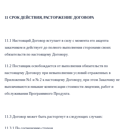
11 СРОК ДЕЙСТВИЯ, РАСТОРЖЕНИЕ ДОГОВОРА
11.1 Настоящий Договор вступает в силу с момента его акцепта
заказчиком и действует до полного выполнения сторонами своих
обязательств по настоящему Договору.
11.2 Поставщик освобождается от выполнения обязательств по
настоящему Договору при невыполнении условий отраженных в
Приложении №1 и № 2 к настоящему Договору, при этом Заказчику не
выплачиваются никакие компенсации стоимости лицензии, работ и
обслуживания Программного Продукта.
11.3 Договор может быть расторгнут в следующих случаях:
11.3.1 По соглашению сторон.