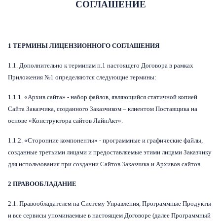
СОГЛАШЕНИЕ
1 ТЕРМИНЫ ЛИЦЕНЗИОННОГО СОГЛАШЕНИЯ
1.1. Дополнительно к терминам п.1 настоящего Договора в рамках
Приложения №1 определяются следующие термины:
1.1.1. «Архив сайта» - набор файлов, являющийся статичной копией
Сайта Заказчика, созданного Заказчиком – клиентом Поставщика на
основе «Конструктора сайтов ЛайнАкт».
1.1.2. «Сторонние компоненты» - программные и графические файлы,
созданные третьими лицами и предоставляемые этими лицами Заказчику
для использования при создании Сайтов Заказчика и Архивов сайтов.
2 ПРАВООБЛАДАНИЕ
2.1. Правообладателем на Систему Управления, Программные Продукты
и все сервисы упоминаемые в настоящем Договоре (далее Программный