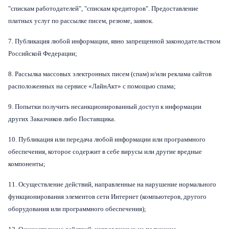
"спискам работодателей", "спискам кредиторов". Предоставление
платных услуг по рассылке писем, резюме, заявок.
7. Публикация любой информации, явно запрещенной законодательством
Российской Федерации;
8. Рассылка массовых электронных писем (спам) и/или реклама сайтов
расположенных на сервисе «ЛайнАкт» с помощью спама;
9. Попытки получить несанкционированный доступ к информации
других Заказчиков либо Поставщика.
10. Публикация или передача любой информации или программного
обеспечения, которое содержит в себе вирусы или другие вредные
компоненты;
11. Осуществление действий, направленные на нарушение нормального
функционирования элементов сети Интернет (компьютеров, другого
оборудования или программного обеспечения);