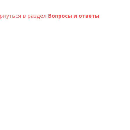
рнуться в раздел
Вопросы и ответы