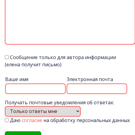
Сообщение только для автора информации
(елена получит письмо)
Ваше имя
Электронная почта
Получать почтовые уведомления об ответах:
Даю
согласие
на обработку персональных данных