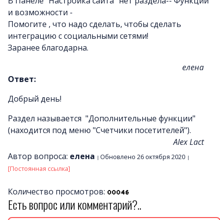
В Панеле "Настройка сайта" нет раздела-- Функции
и возможности -
Помогите , что надо сделать, чтобы сделать
интеграцию с социальными сетями!
Заранее благодарна.
елена
Ответ:
Добрый день!
Раздел называется "Дополнительные функции"
(находится под меню "Счетчики посетителей").
Alex Lact
Автор вопроса:
елена
Обновлено 26 октября 2020
[Постоянная ссылка]
Количество просмотров:
Есть вопрос или комментарий?..