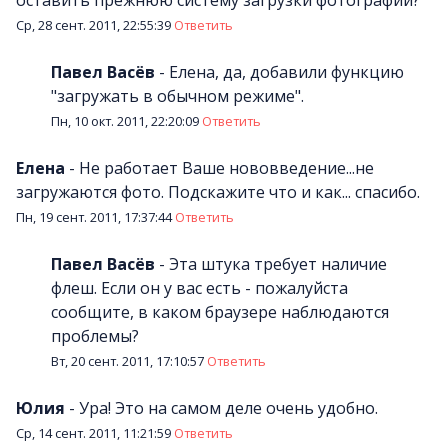
Ср, 28 сент. 2011, 22:55:39
Ответить
Павел Васёв
-
Елена, да, добавили функцию
"загружать в обычном режиме".
Пн, 10 окт. 2011, 22:20:09
Ответить
Елена
-
Не работает Ваше нововведение...не
загружаются фото. Подскажите что и как... спасибо.
Пн, 19 сент. 2011, 17:37:44
Ответить
Павел Васёв
-
Эта штука требует наличие
флеш. Если он у вас есть - пожалуйста
сообщите, в каком браузере наблюдаются
проблемы?
Вт, 20 сент. 2011, 17:10:57
Ответить
Юлия
-
Ура! Это на самом деле очень удобно.
Ср, 14 сент. 2011, 11:21:59
Ответить