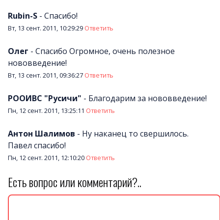
Rubin-S
-
Спасибо!
Вт, 13 сент. 2011, 10:29:29
Ответить
Олег
-
Спасибо Огромное, очень полезное
нововведение!
Вт, 13 сент. 2011, 09:36:27
Ответить
РООИВС "Русичи"
-
Благодарим за нововведение!
Пн, 12 сент. 2011, 13:25:11
Ответить
Антон Шалимов
-
Ну наканец то свершилось.
Павел спасибо!
Пн, 12 сент. 2011, 12:10:20
Ответить
Есть вопрос или комментарий?..