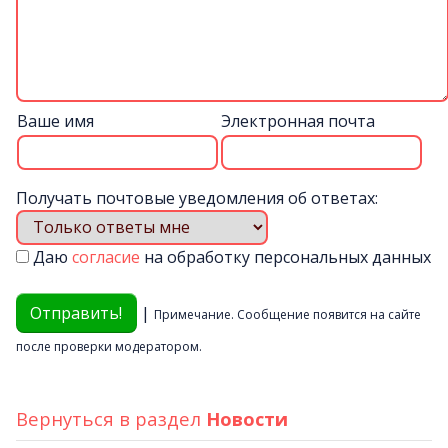
Ваше имя
Электронная почта
Получать почтовые уведомления об ответах:
Даю
согласие
на обработку персональных данных
|
Примечание. Сообщение появится на сайте
после проверки модератором.
Вернуться в раздел
Новости