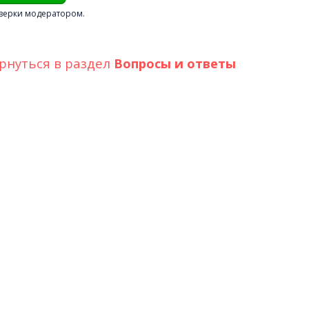
верки модератором.
рнуться в раздел
Вопросы и ответы