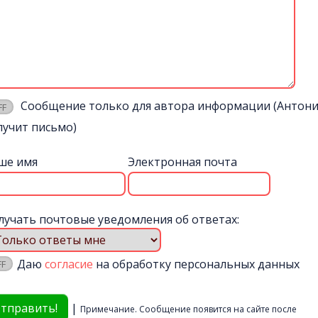
Сообщение только для автора информации (Антон
лучит письмо)
ше имя
Электронная почта
лучать почтовые уведомления об ответах:
Даю
согласие
на обработку персональных данных
|
Примечание. Сообщение появится на сайте после