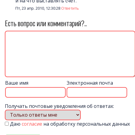
и на что выставлять счет.
Пт, 23 апр. 2010, 12:30:28
Ответить
Есть вопрос или комментарий?..
Ваше имя
Электронная почта
Получать почтовые уведомления об ответах:
Даю
согласие
на обработку персональных данных