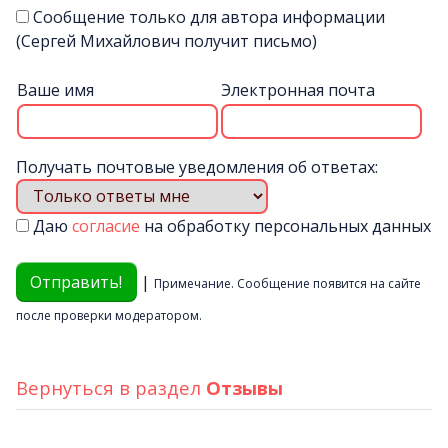
Сообщение только для автора информации
(Сергей Михайлович получит письмо)
Ваше имя
Электронная почта
Получать почтовые уведомления об ответах:
Даю
согласие
на обработку персональных данных
|
Примечание. Сообщение появится на сайте
после проверки модератором.
Вернуться в раздел
Отзывы