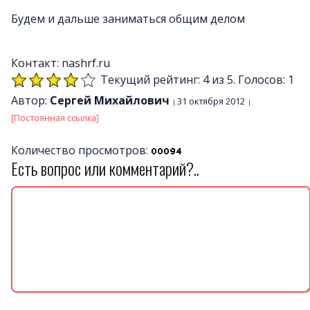
Будем и дальше заниматься общим делом
Контакт: nashrf.ru
Текущий рейтинг: 4 из 5. Голосов: 1
Автор:
Сергей Михайлович
31 октября 2012
[Постоянная ссылка]
Количество просмотров:
Есть вопрос или комментарий?..