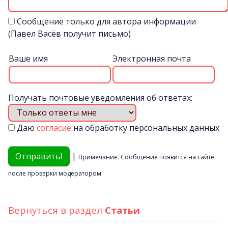
Сообщение только для автора информации
(Павел Васёв получит письмо)
Ваше имя
Электронная почта
Получать почтовые уведомления об ответах:
Даю
согласие
на обработку персональных данных
|
Примечание. Сообщение появится на сайте
после проверки модератором.
Вернуться в раздел
Статьи