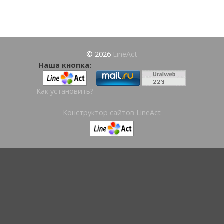
© 2026
LineAct
Наша кнопка:
Как установить?
Конструктор сайтов LineAct