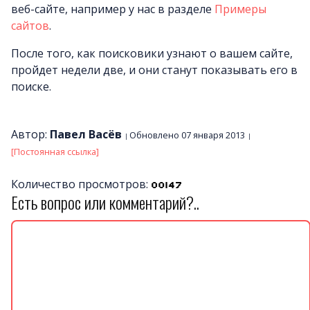
веб-сайте, например у нас в разделе
Примеры
сайтов
.
После того, как поисковики узнают о вашем сайте,
пройдет недели две, и они станут показывать его в
поиске.
Автор:
Павел Васёв
Обновлено 07 января 2013
[Постоянная ссылка]
Количество просмотров:
Есть вопрос или комментарий?..