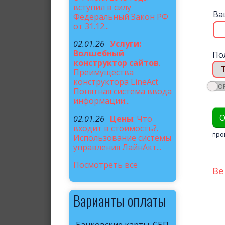
вступил в силу
Ва
Федеральный Закон РФ
от 31.12...
02.01.26
Услуги:
Волшебный
По
конструктор сайтов
.
Преимущества
конструктора LineAct
Понятная система ввода
информации...
02.01.26
Цены
: Что
входит в стоимость?.
про
Использование системы
управления ЛайнАкт...
Посмотреть все
Ве
Варианты оплаты