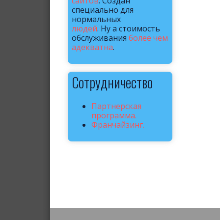
сайтов
. Создан
специально для
нормальных
людей
. Ну а стоимость
обслуживания
более чем
адекватна
.
Сотрудничество
Партнерская
программа.
Франчайзинг.