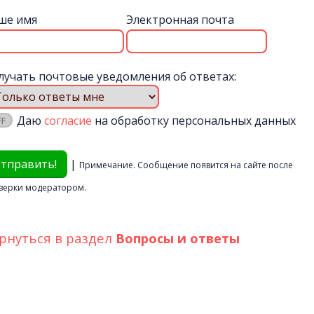
ше имя
Электронная почта
лучать почтовые уведомления об ответах:
Даю
согласие
на обработку персональных данных
|
Примечание. Сообщение появится на сайте после
верки модератором.
рнуться в раздел
Вопросы и ответы