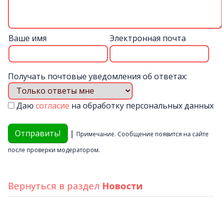
Ваше имя
Электронная почта
Получать почтовые уведомления об ответах:
Даю
согласие
на обработку персональных данных
|
Примечание. Сообщение появится на сайте
после проверки модератором.
Вернуться в раздел
Новости