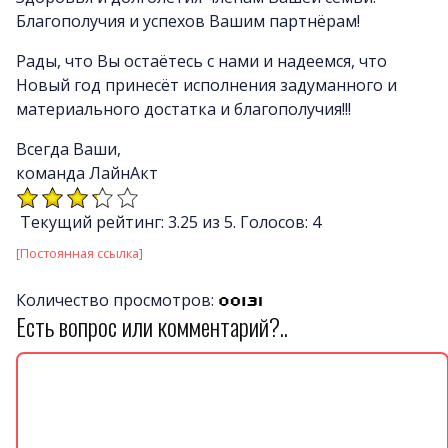
Благополучия и успехов Вашим партнёрам!
Рады, что Вы остаётесь с нами и надеемся, что
Новый год принесёт исполнения задуманного и
материального достатка и благополучия!!!
Всегда Ваши,
команда ЛайнАкт
Текущий рейтинг: 3.25 из 5. Голосов: 4
[Постоянная ссылка]
Количество просмотров:
Есть вопрос или комментарий?..