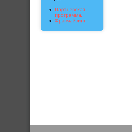
Партнерская
программа.
Франчайзинг.