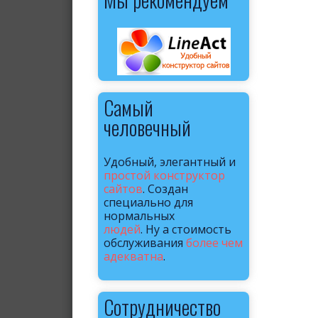
Самый
человечный
Удобный, элегантный и
простой конструктор
сайтов
. Создан
специально для
нормальных
людей
. Ну а стоимость
обслуживания
более чем
адекватна
.
Сотрудничество