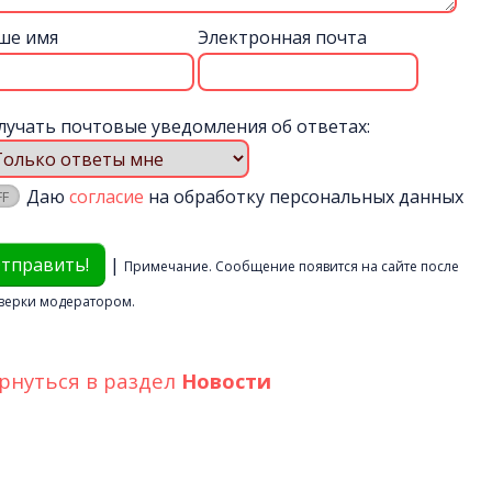
ше имя
Электронная почта
лучать почтовые уведомления об ответах:
Даю
согласие
на обработку персональных данных
|
Примечание. Сообщение появится на сайте после
верки модератором.
рнуться в раздел
Новости