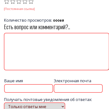
[Постоянная ссылка]
Количество просмотров:
Есть вопрос или комментарий?..
Ваше имя
Электронная почта
Получать почтовые уведомления об ответах: