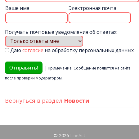
Ваше имя
Электронная почта
Получать почтовые уведомления об ответах:
Даю
согласие
на обработку персональных данных
|
Примечание. Сообщение появится на сайте
после проверки модератором.
Вернуться в раздел
Новости
© 2026
LineAct