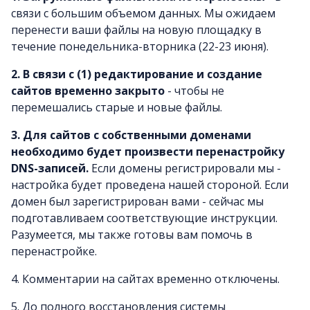
связи с большим объемом данных. Мы ожидаем
перенести ваши файлы на новую площадку в
течение понедельника-вторника (22-23 июня).
2. В связи с (1) редактирование и создание
сайтов временно закрыто
- чтобы не
перемешались старые и новые файлы.
3. Для сайтов с собственными доменами
необходимо будет произвести перенастройку
DNS-записей.
Если домены регистрировали мы -
настройка будет проведена нашей стороной. Если
домен был зарегистрирован вами - сейчас мы
подготавливаем соответствующие инструкции.
Разумеется, мы также готовы вам помочь в
перенастройке.
4. Комментарии на сайтах временно отключены.
5. До полного восстановления системы