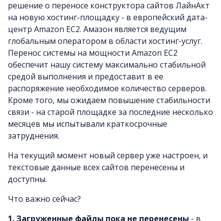
решение о переносе конструктора сайтов ЛайнАкт
на новую хостинг-площадку - в европейский дата-
центр Amazon EC2. Амазон является ведущим
глобальным оператором в области хостинг-услуг.
Перенос системы на мощности Amazon EC2
обеспечит нашу систему максимально стабильной
средой выполнения и предоставит в ее
распоряжение необходимое количество серверов.
Кроме того, мы ожидаем повышение стабильности
связи - на старой площадке за последние несколько
месяцев мы испытывали краткосрочные
затруднения.
На текущий момент новый сервер уже настроен, и
текстовые данные всех сайтов перенесены и
доступны.
Что важно сейчас?
1. Загруженные файлы пока не перенесены
- в