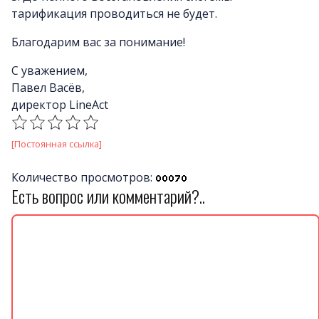
тарификация проводиться не будет.
Благодарим вас за понимание!
С уважением,
Павел Васёв,
директор LineAct
[Постоянная ссылка]
Количество просмотров:
Есть вопрос или комментарий?..