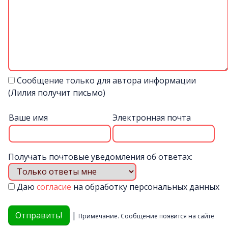
Сообщение только для автора информации
(Лилия получит письмо)
Ваше имя
Электронная почта
Получать почтовые уведомления об ответах:
Даю
согласие
на обработку персональных данных
|
Примечание. Сообщение появится на сайте