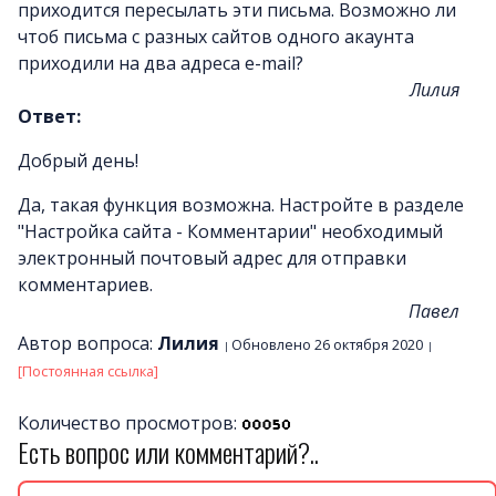
приходится пересылать эти письма. Возможно ли
чтоб письма с разных сайтов одного акаунта
приходили на два адреса e-mail?
Лилия
Ответ:
Добрый день!
Да, такая функция возможна. Настройте в разделе
"Настройка сайта - Комментарии" необходимый
электронный почтовый адрес для отправки
комментариев.
Павел
Автор вопроса:
Лилия
Обновлено 26 октября 2020
[Постоянная ссылка]
Количество просмотров:
Есть вопрос или комментарий?..