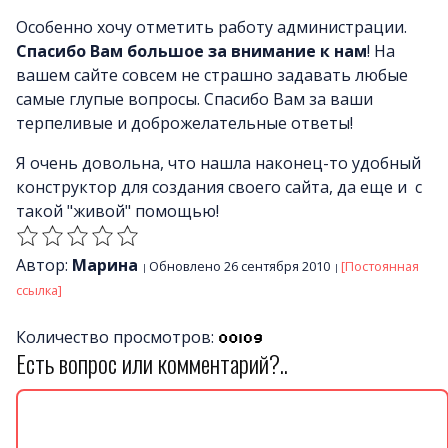
Особенно хочу отметить работу администрации.
Спасибо Вам большое за внимание к нам
! На
вашем сайте совсем не страшно задавать любые
самые глупые вопросы. Спасибо Вам за ваши
терпеливые и доброжелательные ответы!
Я очень довольна, что нашла наконец-то удобный
конструктор для создания своего сайта, да еще и с
такой "живой" помощью!
Автор:
Марина
Обновлено 26 сентября 2010
[Постоянная
ссылка]
Количество просмотров:
Есть вопрос или комментарий?..