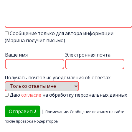
Сообщение только для автора информации
(Марина получит письмо)
Ваше имя
Электронная почта
Получать почтовые уведомления об ответах:
Даю
согласие
на обработку персональных данных
|
Примечание. Сообщение появится на сайте
после проверки модератором.