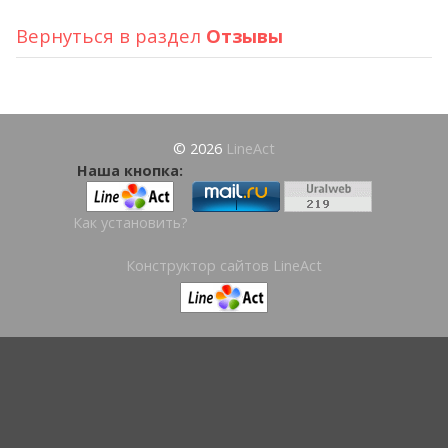
Вернуться в раздел
Отзывы
© 2026
LineAct
Наша кнопка:
Как установить?
Конструктор сайтов LineAct