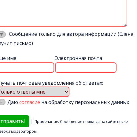
Сообщение только для автора информации (Елена
лучит письмо)
ше имя
Электронная почта
лучать почтовые уведомления об ответах:
Даю
согласие
на обработку персональных данных
|
Примечание. Сообщение появится на сайте после
верки модератором.