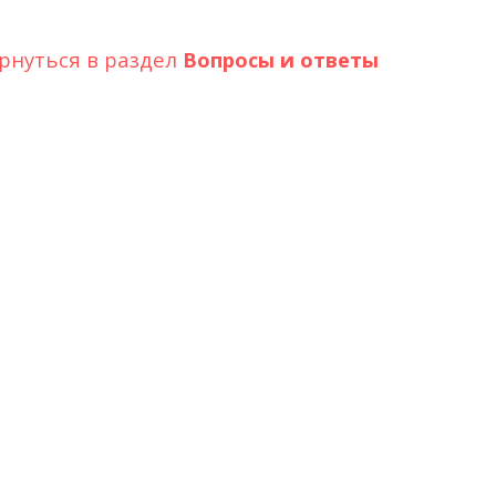
рнуться в раздел
Вопросы и ответы