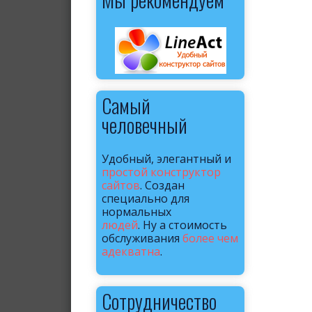
Самый
человечный
Удобный, элегантный и
простой конструктор
сайтов
. Создан
специально для
нормальных
людей
. Ну а стоимость
обслуживания
более чем
адекватна
.
Сотрудничество