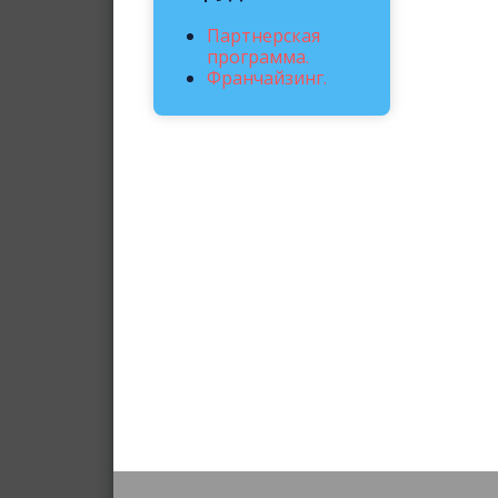
Партнерская
программа.
Франчайзинг.