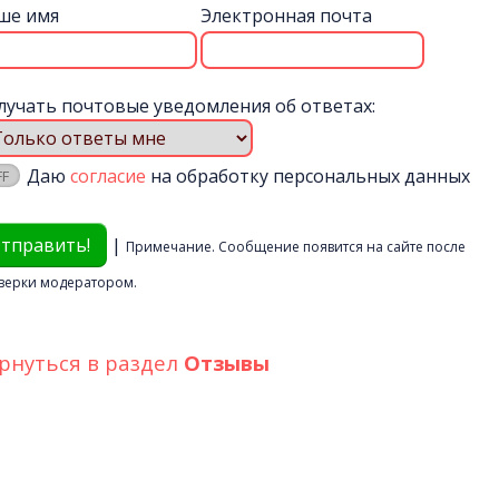
ше имя
Электронная почта
лучать почтовые уведомления об ответах:
Даю
согласие
на обработку персональных данных
|
Примечание. Сообщение появится на сайте после
верки модератором.
рнуться в раздел
Отзывы