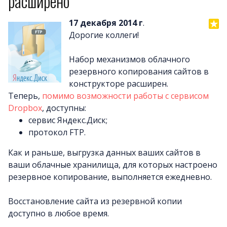
расширено
17 декабря 2014 г
.
Дорогие коллеги!
Набор механизмов облачного
резервного копирования сайтов в
конструкторе расширен.
Теперь,
помимо возможности работы с сервисом
Dropbox
, доступны:
сервис Яндекс.Диск;
протокол FTP.
Как и раньше, выгрузка данных ваших сайтов в
ваши облачные хранилища, для которых настроено
резервное копирование, выполняется ежедневно.
Восстановление сайта из резервной копии
доступно в любое время.