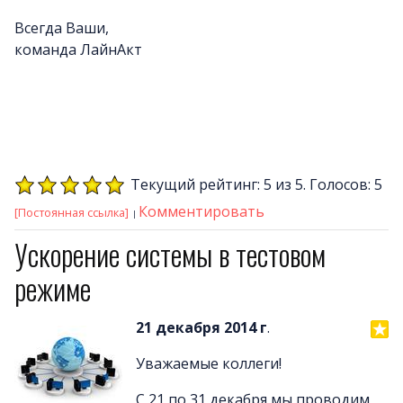
Всегда Ваши,
команда ЛайнАкт
Текущий рейтинг: 5 из 5. Голосов: 5
Комментировать
[Постоянная ссылка]
Ускорение системы в тестовом
режиме
21 декабря 2014 г
.
Уважаемые коллеги!
С 21 по 31 декабря мы проводим