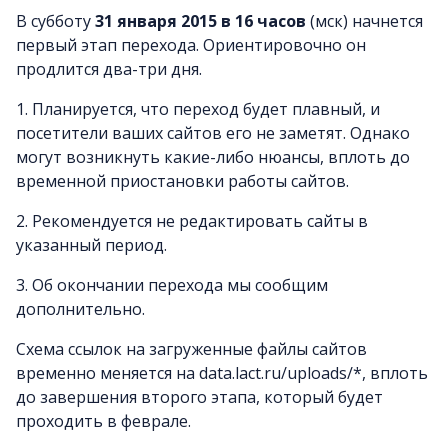
В субботу
31 января 2015 в 16 часов
(мск) начнется
первый этап перехода. Ориентировочно он
продлится два-три дня.
1. Планируется, что переход будет плавный, и
посетители ваших сайтов его не заметят. Однако
могут возникнуть какие-либо нюансы, вплоть до
временной приостановки работы сайтов.
2. Рекомендуется не редактировать сайты в
указанный период.
3. Об окончании перехода мы сообщим
дополнительно.
Схема ссылок на загруженные файлы сайтов
временно меняется на data.lact.ru/uploads/*, вплоть
до завершения второго этапа, который будет
проходить в феврале.