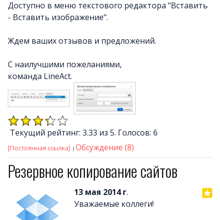
Доступно в меню текстового редактора "Вставить
- Вставить изображение".
Ждем ваших отзывов и предложений.
С наилучшими пожеланиями,
команда LineAct.
Текущий рейтинг: 3.33 из 5. Голосов: 6
Обсуждение (8)
[Постоянная ссылка]
Резервное копирование сайтов
13 мая 2014 г
.
Уважаемые коллеги!