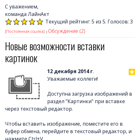
С уважением,
команда ЛайнАкт
Текущий рейтинг: 5 из 5. Голосов: 3
Обсуждение (2)
[Постоянная ссылка]
Новые возможности вставки
картинок
12 декабря 2014 г
.
Уважаемые коллеги!
Доступна загрузка изображений в
раздел "Картинки" при вставке
через текстовый редактор.
Чтобы вставить изображение, поместите его в
буфер обмена, перейдите в текстовый редактор, и
нажмите Ctrl+V.