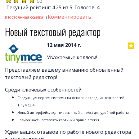
Текущий рейтинг: 4.25 из 5. Голосов: 4
Комментировать
[Постоянная ссылка]
Новый текстовый редактор
12 мая 2014 г
.
Уважаемые коллеги!
Представляем вашему вниманию обновленный
текстовый редактор!
Среди ключевых особенностей:
Следующая версия системы на основе последних технологий -
TinyMCE 4.
Новый интерфейс, адаптированный LineAct для удобной работы.
Возможность вставлять картинки прямо в текст.
Ждем ваших отзывов по работе нового редактора