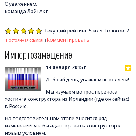
С уважением,
команда ЛайнАкт
Текущий рейтинг: 5 из 5. Голосов: 2
Комментировать
[Постоянная ссылка]
Импортозамещение
13 января 2015 г
.
Добрый день, уважаемые коллеги!
Мы изучаем вопрос переноса
хостинга конструктора из Ирландии (где он сейчас)
в Россию.
На подготовительном этапе вносится ряд
изменений, чтобы адаптировать конструктор к
новым условиям.