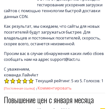
тестирование ускорения загрузки
сайтов с помощью технологии быстрой доставки
данных CDN.
Как результат, мы ожидаем, что сайты для новых
посетителей будут загружаться быстрее. Для
владельцев и постоянных посетителей, скорость,
скорее всего, останется неизменной.
Просим вас в случае обнаружения каких-либо сбоев
сообщать нам на адрес support@lact.ru.
С уважением,
команда ЛайнАкт
Текущий рейтинг: 5 из 5. Голосов: 1
Комментировать
[Постоянная ссылка]
Повышение цен с января месяца