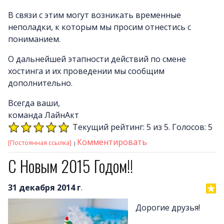
В связи с этим могут возникать временные
неполадки, к которым мы просим отнестись с
пониманием.
О дальнейшей этапности действий по смене
хостинга и их проведении мы сообщим
дополнительно.
Всегда ваши,
команда ЛайнАкт
Текущий рейтинг: 5 из 5. Голосов: 5
Комментировать
[Постоянная ссылка]
С Новым 2015 Годом!!
31 декабря 2014 г
.
Дорогие друзья!