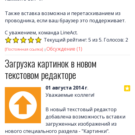
Также вставка возможна и перетаскиванием из
проводника, если ваш браузер это поддерживает.
С уважением, команда LineAct.
Текущий рейтинг: 5 из 5. Голосов: 2
Обсуждение (1)
[Постоянная ссылка]
Загрузка картинок в новом
текстовом редакторе
01 августа 2014 г
.
Уважаемые коллеги!
В новый текстовый редактор
добавлена возможность вставки
загруженных изображений из
нового специального раздела - "Картинки".