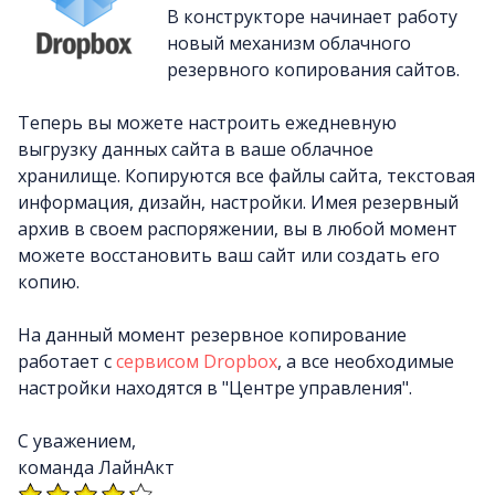
В конструкторе начинает работу
новый механизм облачного
резервного копирования сайтов.
Теперь вы можете настроить ежедневную
выгрузку данных сайта в ваше облачное
хранилище. Копируются все файлы сайта, текстовая
информация, дизайн, настройки. Имея резервный
архив в своем распоряжении, вы в любой момент
можете восстановить ваш сайт или создать его
копию.
На данный момент резервное копирование
работает с
сервисом Dropbox
, а все необходимые
настройки находятся в "Центре управления".
С уважением,
команда ЛайнАкт